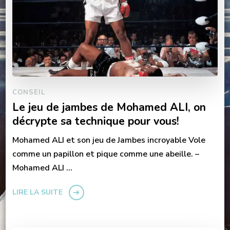
CONSEIL
Le jeu de jambes de Mohamed ALI, on
décrypte sa technique pour vous!
Mohamed ALI et son jeu de Jambes incroyable Vole
comme un papillon et pique comme une abeille. –
Mohamed ALI …
LIRE LA SUITE