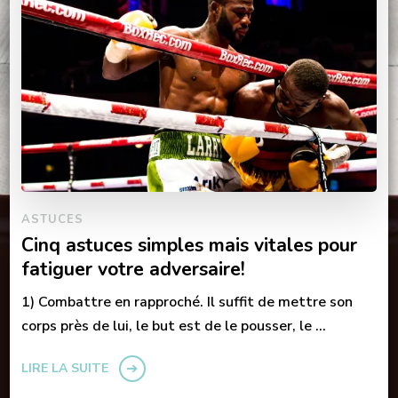
ASTUCES
Cinq astuces simples mais vitales pour
fatiguer votre adversaire!
1) Combattre en rapproché. Il suffit de mettre son
corps près de lui, le but est de le pousser, le …
LIRE LA SUITE