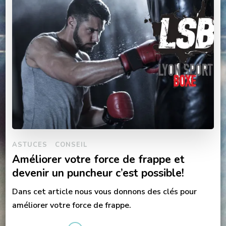
ASTUCES
CONSEIL
Améliorer votre force de frappe et
devenir un puncheur c’est possible!
Dans cet article nous vous donnons des clés pour
améliorer votre force de frappe.