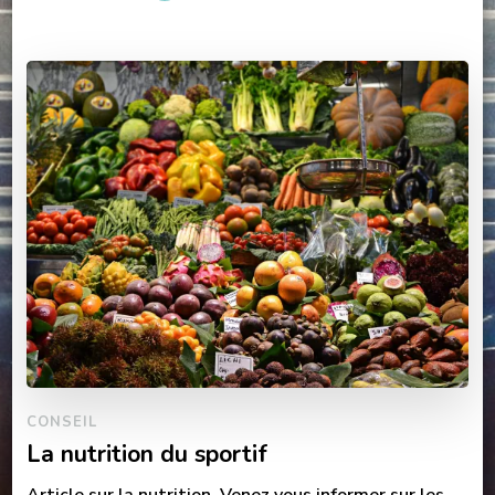
CONSEIL
La nutrition du sportif