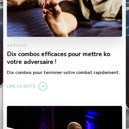
ASTUCES
Dix combos efficaces pour mettre ko
votre adversaire !
Dix combos pour terminer votre combat rapidement.
LIRE LA SUITE