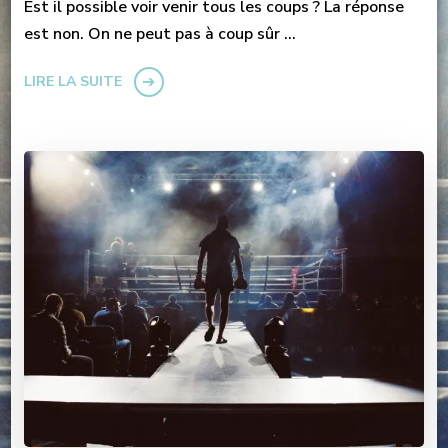
Est il possible voir venir tous les coups ? La réponse
est non. On ne peut pas à coup sûr …
LIRE LA SUITE