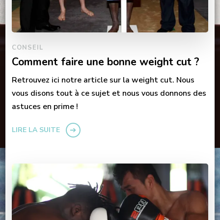
CONSEIL
Comment faire une bonne weight cut ?
Retrouvez ici notre article sur la weight cut. Nous
vous disons tout à ce sujet et nous vous donnons des
astuces en prime !
LIRE LA SUITE