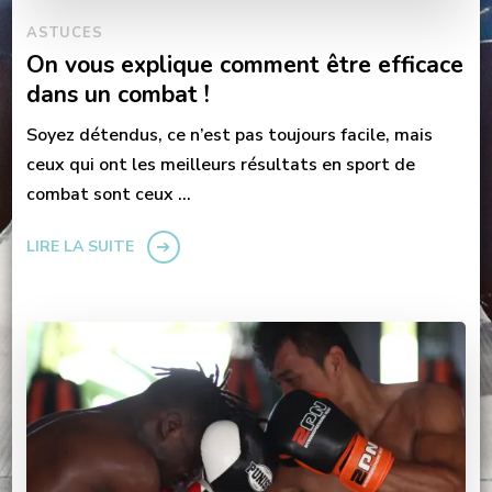
ASTUCES
On vous explique comment être efficace
dans un combat !
Soyez détendus, ce n’est pas toujours facile, mais
ceux qui ont les meilleurs résultats en sport de
combat sont ceux …
LIRE LA SUITE