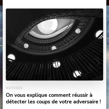
ASTUCES
On vous explique comment réussir à
détecter les coups de votre adversaire !