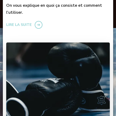
On vous explique en quoi ça consiste et comment
l’utiliser.
LIRE LA SUITE