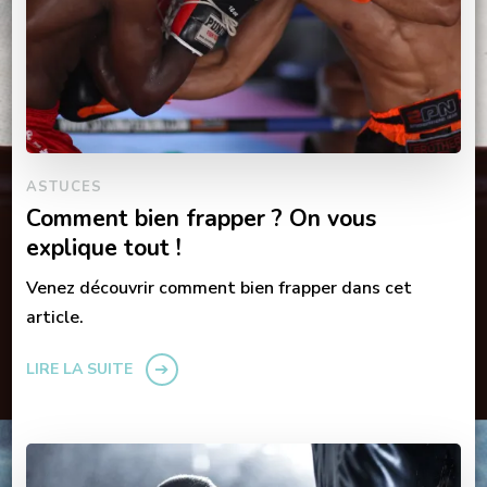
ASTUCES
Comment bien frapper ? On vous
explique tout !
Venez découvrir comment bien frapper dans cet
article.
LIRE LA SUITE