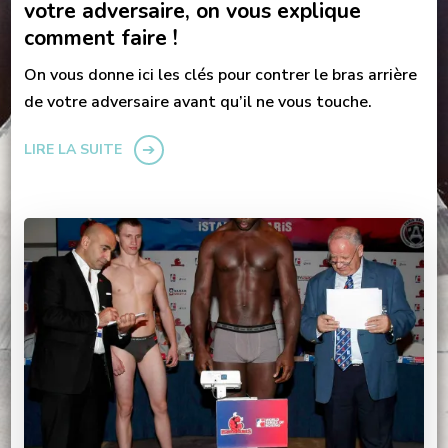
votre adversaire, on vous explique
comment faire !
On vous donne ici les clés pour contrer le bras arrière
de votre adversaire avant qu’il ne vous touche.
LIRE LA SUITE