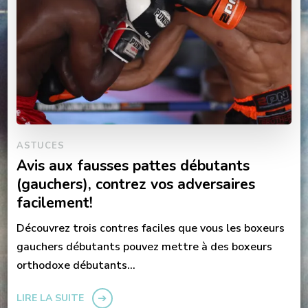
ASTUCES
Avis aux fausses pattes débutants
(gauchers), contrez vos adversaires
facilement!
Découvrez trois contres faciles que vous les boxeurs
gauchers débutants pouvez mettre à des boxeurs
orthodoxe débutants…
LIRE LA SUITE