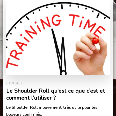
CONSEIL
Le Shoulder Roll qu’est ce que c’est et
comment l’utiliser ?
Le Shoulder Roll mouvement très utile pour les
boxeurs confirmés.