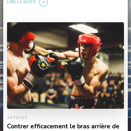
LIRE LA SUITE
ASTUCES
Contrer efficacement le bras arrière de