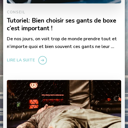
CONSEIL
Tutoriel: Bien choisir ses gants de boxe
c’est important !
De nos jours, on voit trop de monde prendre tout et
n’importe quoi et bien souvent ces gants ne leur …
LIRE LA SUITE