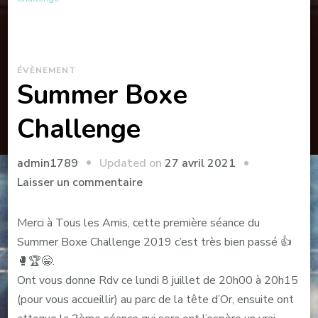
ÉVÈNEMENT
Summer Boxe
Challenge
Updated on
27 avril 2021
admin1789
Laisser un commentaire
Merci à Tous les Amis, cette première séance du
Summer Boxe Challenge 2019 c’est très bien passé 👍
🥊🏆😁.
Ont vous donne Rdv ce lundi 8 juillet de 20h00 à 20h15
(pour vous accueillir) au parc de la tête d’Or, ensuite ont