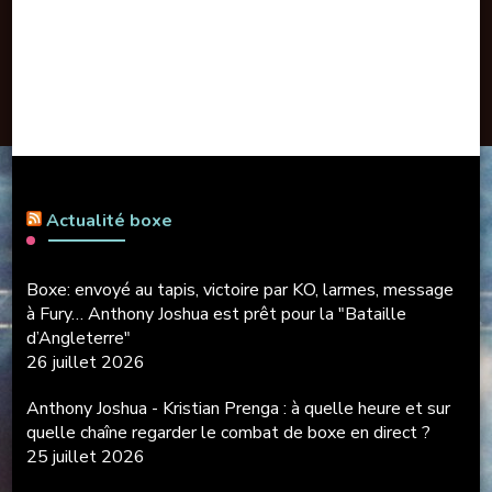
Actualité boxe
Boxe: envoyé au tapis, victoire par KO, larmes, message
à Fury… Anthony Joshua est prêt pour la "Bataille
d’Angleterre"
26 juillet 2026
Anthony Joshua - Kristian Prenga : à quelle heure et sur
quelle chaîne regarder le combat de boxe en direct ?
25 juillet 2026