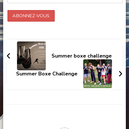
Summer boxe challenge
Summer Boxe Challenge