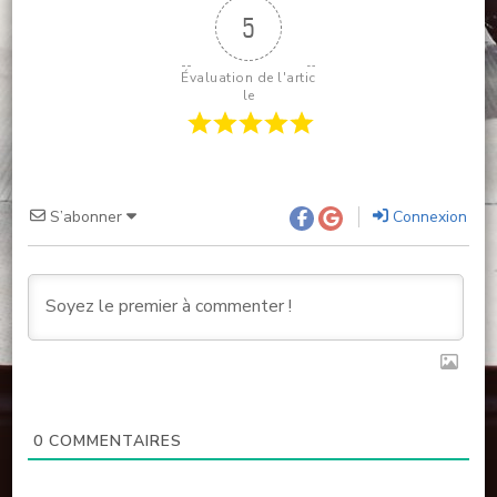
5
Évaluation de l'artic
le
S’abonner
Connexion
0
COMMENTAIRES